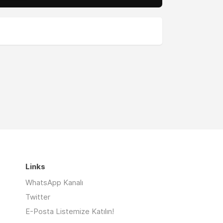
Links
WhatsApp Kanalı
Twitter
E-Posta Listemize Katılın!