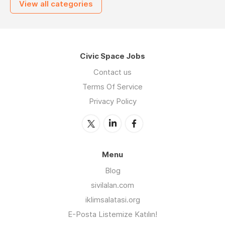
View all categories
Civic Space Jobs
Contact us
Terms Of Service
Privacy Policy
Menu
Blog
sivilalan.com
iklimsalatasi.org
E-Posta Listemize Katılın!