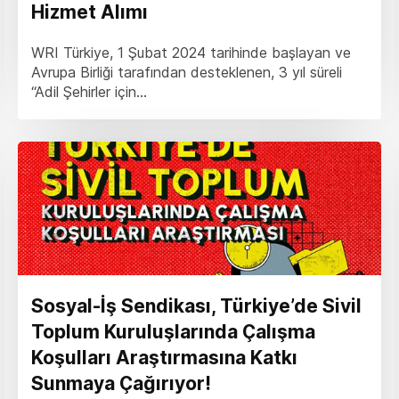
Hizmet Alımı
WRI Türkiye, 1 Şubat 2024 tarihinde başlayan ve
Avrupa Birliği tarafından desteklenen, 3 yıl süreli
“Adil Şehirler için...
Sosyal-İş Sendikası, Türkiye’de Sivil
Toplum Kuruluşlarında Çalışma
Koşulları Araştırmasına Katkı
Sunmaya Çağırıyor!