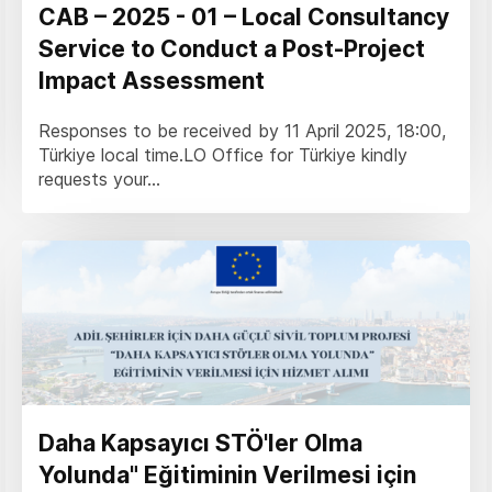
CAB – 2025 - 01 – Local Consultancy
Service to Conduct a Post-Project
Impact Assessment
Responses to be received by 11 April 2025, 18:00,
Türkiye local time.LO Office for Türkiye kindly
requests your...
Daha Kapsayıcı STÖ'ler Olma
Yolunda" Eğitiminin Verilmesi için