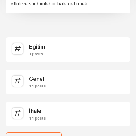
etkili ve sürdürülebilir hale getirmek...
Eğitim
1 posts
Genel
14 posts
İhale
14 posts