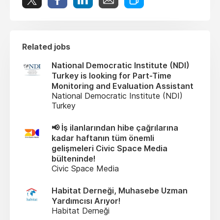
Related jobs
National Democratic Institute (NDI)
Turkey is looking for Part-Time
Monitoring and Evaluation Assistant
National Democratic Institute (NDI)
Turkey
📢 İş ilanlarından hibe çağrılarına
kadar haftanın tüm önemli
gelişmeleri Civic Space Media
bülteninde!
Civic Space Media
Habitat Derneği, Muhasebe Uzman
Yardımcısı Arıyor!
Habitat Derneği