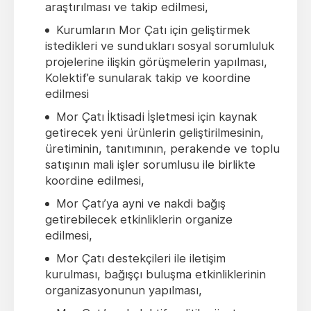
araştırılması ve takip edilmesi,
Kurumların Mor Çatı için geliştirmek
istedikleri ve sundukları sosyal sorumluluk
projelerine ilişkin görüşmelerin yapılması,
Kolektif’e sunularak takip ve koordine
edilmesi
Mor Çatı İktisadi İşletmesi için kaynak
getirecek yeni ürünlerin geliştirilmesinin,
üretiminin, tanıtımının, perakende ve toplu
satışının mali işler sorumlusu ile birlikte
koordine edilmesi,
Mor Çatı’ya ayni ve nakdi bağış
getirebilecek etkinliklerin organize
edilmesi,
Mor Çatı destekçileri ile iletişim
kurulması, bağışçı buluşma etkinliklerinin
organizasyonunun yapılması,