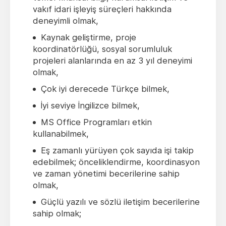
vakıf idari işleyiş süreçleri hakkında
deneyimli olmak,
Kaynak geliştirme, proje
koordinatörlüğü, sosyal sorumluluk
projeleri alanlarında en az 3 yıl deneyimi
olmak,
Çok iyi derecede Türkçe bilmek,
İyi seviye İngilizce bilmek,
MS Office Programları etkin
kullanabilmek,
Eş zamanlı yürüyen çok sayıda işi takip
edebilmek; önceliklendirme, koordinasyon
ve zaman yönetimi becerilerine sahip
olmak,
Güçlü yazılı ve sözlü iletişim becerilerine
sahip olmak;