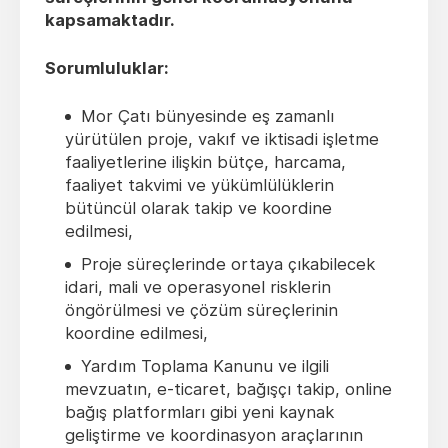
kapsamaktadır.
Sorumluluklar:
Mor Çatı bünyesinde eş zamanlı
yürütülen proje, vakıf ve iktisadi işletme
faaliyetlerine ilişkin bütçe, harcama,
faaliyet takvimi ve yükümlülüklerin
bütüncül olarak takip ve koordine
edilmesi,
Proje süreçlerinde ortaya çıkabilecek
idari, mali ve operasyonel risklerin
öngörülmesi ve çözüm süreçlerinin
koordine edilmesi,
Yardım Toplama Kanunu ve ilgili
mevzuatın, e-ticaret, bağışçı takip, online
bağış platformları gibi yeni kaynak
geliştirme ve koordinasyon araçlarının