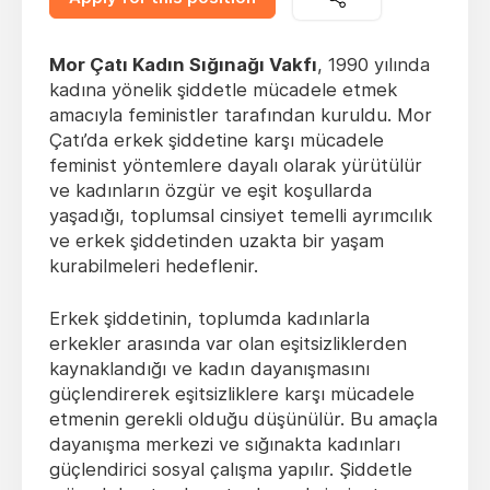
Mor Çatı Kadın Sığınağı Vakfı
, 1990 yılında
kadına yönelik şiddetle mücadele etmek
amacıyla feministler tarafından kuruldu. Mor
Çatı’da erkek şiddetine karşı mücadele
feminist yöntemlere dayalı olarak yürütülür
ve kadınların özgür ve eşit koşullarda
yaşadığı, toplumsal cinsiyet temelli ayrımcılık
ve erkek şiddetinden uzakta bir yaşam
kurabilmeleri hedeflenir.
Erkek şiddetinin, toplumda kadınlarla
erkekler arasında var olan eşitsizliklerden
kaynaklandığı ve kadın dayanışmasını
güçlendirerek eşitsizliklere karşı mücadele
etmenin gerekli olduğu düşünülür. Bu amaçla
dayanışma merkezi ve sığınakta kadınları
güçlendirici sosyal çalışma yapılır. Şiddetle