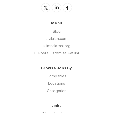
Menu
Blog
sivilalan.com
iklimsalatasi.org
E-Posta Listemize Katılın!
Browse Jobs By
Companies
Locations
Categories
Links