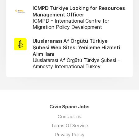
ICMPD Türkiye Looking for Resources
Management Officer
ICMPD - International Centre for
Migration Policy Development
Uluslararası Af Örgütü Türkiye
Şubesi Web Sitesi Yenileme Hizmeti
Alım İlanı
Uluslararası Af Örgütü Türkiye Şubesi -
Amnesty International Turkey
Civic Space Jobs
Contact us
Terms Of Service
Privacy Policy