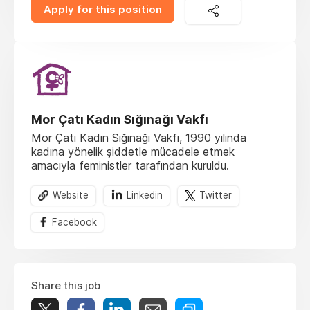
Apply for this position
Mor Çatı Kadın Sığınağı Vakfı
Mor Çatı Kadın Sığınağı Vakfı, 1990 yılında
kadına yönelik şiddetle mücadele etmek
amacıyla feministler tarafından kuruldu.
Website
Linkedin
Twitter
Facebook
Share this job