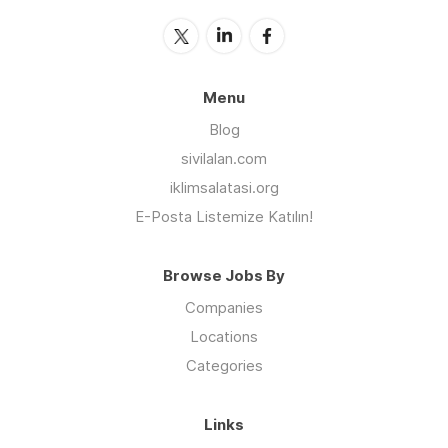
Menu
Blog
sivilalan.com
iklimsalatasi.org
E-Posta Listemize Katılın!
Browse Jobs By
Companies
Locations
Categories
Links