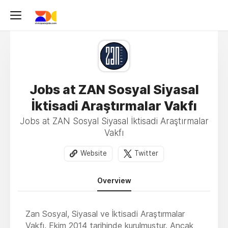
Jobs at ZAN Sosyal Siyasal
İktisadi Araştırmalar Vakfı
Jobs at ZAN Sosyal Siyasal İktisadi Araştırmalar
Vakfı
Website
Twitter
Overview
Zan Sosyal, Siyasal ve İktisadi Araştırmalar
Vakfı, Ekim 2014 tarihinde kurulmuştur. Ancak