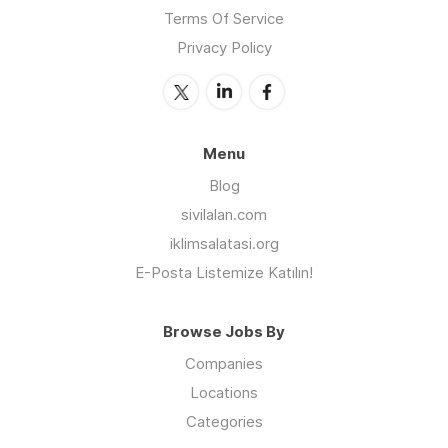
Terms Of Service
Privacy Policy
Menu
Blog
sivilalan.com
iklimsalatasi.org
E-Posta Listemize Katılın!
Browse Jobs By
Companies
Locations
Categories