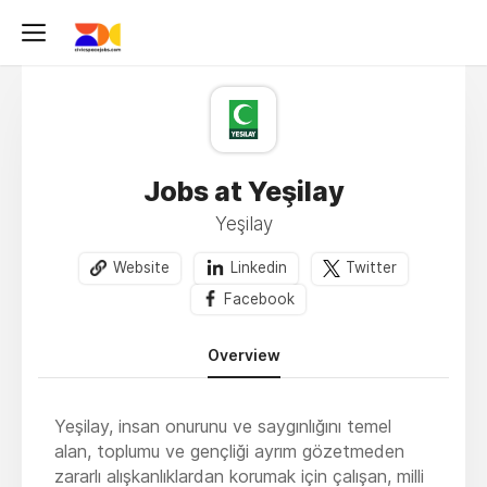
Jobs at Yeşilay
Yeşilay
Website
Linkedin
Twitter
Facebook
Overview
Yeşilay, insan onurunu ve saygınlığını temel
alan, toplumu ve gençliği ayrım gözetmeden
zararlı alışkanlıklardan korumak için çalışan, milli