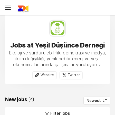
Jobs at Yeşil Düşünce Derneği
Ekoloji ve sürdürülebilirlik, demokrasi ve medya,
iklim değişikliği, yenilenebilir enerji ve yeşil
ekonomi alanlarında çalışmalar yürütüyoruz.
Website
Twitter
New jobs
0
Newest
Filter jobs