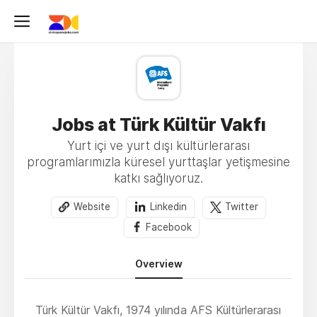
Jobs at Türk Kültür Vakfı
Yurt içi ve yurt dışı kültürlerarası
programlarımızla küresel yurttaşlar yetişmesine
katkı sağlıyoruz.
Website
Linkedin
Twitter
Facebook
Overview
Türk Kültür Vakfı, 1974 yılında AFS Kültürlerarası