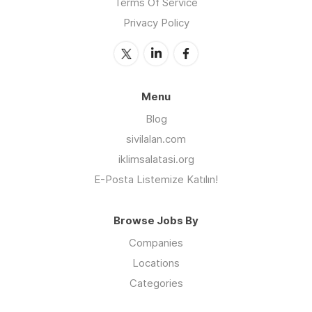
Terms Of Service
Privacy Policy
Menu
Blog
sivilalan.com
iklimsalatasi.org
E-Posta Listemize Katılın!
Browse Jobs By
Companies
Locations
Categories