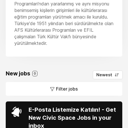
Programları'ndan yararlanmış ve aynı misyonu
benimsemiş kişilerin girişimleri ile kültürlerarası
eğitim programları yürütmek amacı ile kuruldu.
Türkiye'de 1951 yılından beri sürdürülmekte olan
AFS Kültürlerarası Programları ve EFIL
çalışmaları Türk Kültür Vakfı bünyesinde
yürütülmektedir.
New jobs
0
Newest
Filter jobs
E-Posta Listemize Katılın! - Get
New Civic Space Jobs in your
inbox