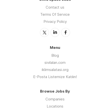
Contact us
Terms Of Service
Privacy Policy
Menu
Blog
sivilalan.com
iklimsalatasi.org
E-Posta Listemize Katılın!
Browse Jobs By
Companies
Locations