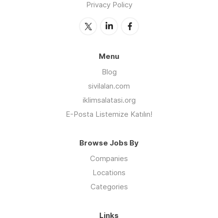
Privacy Policy
Menu
Blog
sivilalan.com
iklimsalatasi.org
E-Posta Listemize Katılın!
Browse Jobs By
Companies
Locations
Categories
Links