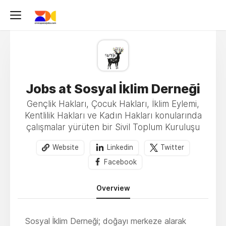
Jobs at Sosyal İklim Derneği
Gençlik Hakları, Çocuk Hakları, İklim Eylemi,
Kentlilik Hakları ve Kadın Hakları konularında
çalışmalar yürüten bir Sivil Toplum Kuruluşu
Website
Linkedin
Twitter
Facebook
Overview
Sosyal İklim Derneği; doğayı merkeze alarak