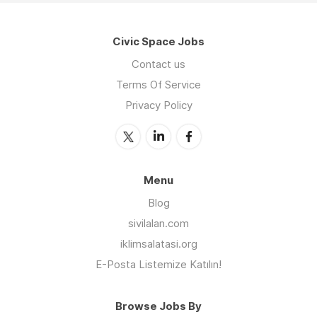
Civic Space Jobs
Contact us
Terms Of Service
Privacy Policy
Menu
Blog
sivilalan.com
iklimsalatasi.org
E-Posta Listemize Katılın!
Browse Jobs By