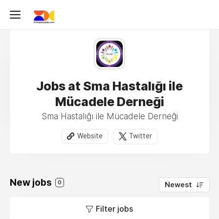
Jobs at Sma Hastalığı ile
Mücadele Derneği
Sma Hastalığı ile Mücadele Derneği
Website
Twitter
New jobs
0
Newest
Filter jobs