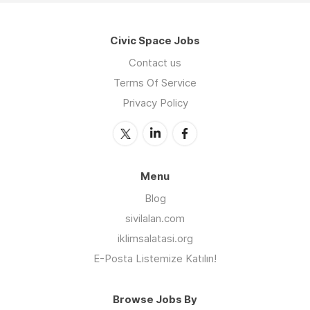
Civic Space Jobs
Contact us
Terms Of Service
Privacy Policy
Menu
Blog
sivilalan.com
iklimsalatasi.org
E-Posta Listemize Katılın!
Browse Jobs By