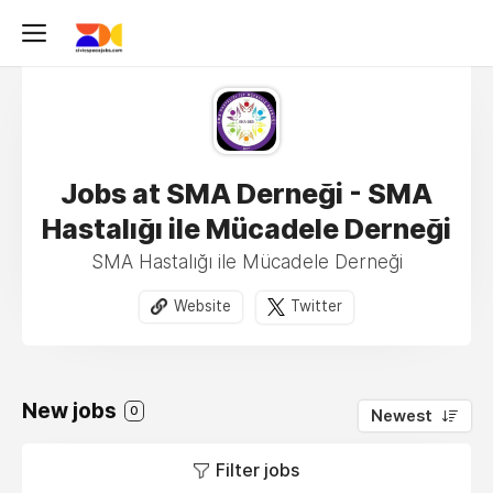
Jobs at SMA Derneği - SMA
Hastalığı ile Mücadele Derneği
SMA Hastalığı ile Mücadele Derneği
Website
Twitter
New jobs
0
Newest
Filter jobs