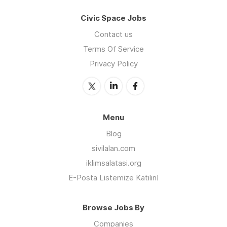
Civic Space Jobs
Contact us
Terms Of Service
Privacy Policy
Menu
Blog
sivilalan.com
iklimsalatasi.org
E-Posta Listemize Katılın!
Browse Jobs By
Companies