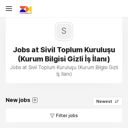
S
Jobs at Sivil Toplum Kuruluşu
(Kurum Bilgisi Gizli İş İlanı)
Jobs at Sivil Toplum Kuruluşu (Kurum Bilgisi Gizli
İş İlanı)
New jobs
0
Newest
Filter jobs