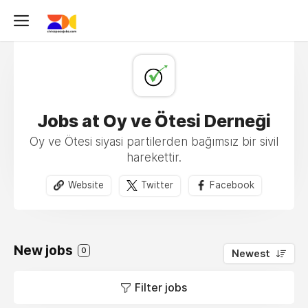
Jobs at Oy ve Ötesi Derneği
Oy ve Ötesi siyasi partilerden bağımsız bir sivil
harekettir.
Website
Twitter
Facebook
New jobs
0
Newest
Filter jobs