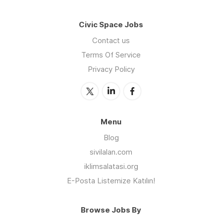
Civic Space Jobs
Contact us
Terms Of Service
Privacy Policy
Menu
Blog
sivilalan.com
iklimsalatasi.org
E-Posta Listemize Katılın!
Browse Jobs By