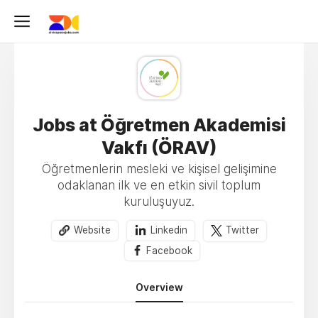
Jobs at Öğretmen Akademisi
Vakfı (ÖRAV)
Öğretmenlerin mesleki ve kişisel gelişimine
odaklanan ilk ve en etkin sivil toplum
kuruluşuyuz.
Website
Linkedin
Twitter
Facebook
Overview