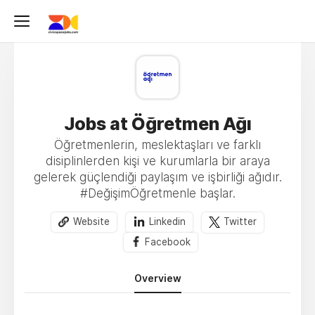
Jobs at Öğretmen Ağı
Öğretmenlerin, meslektaşları ve farklı
disiplinlerden kişi ve kurumlarla bir araya
gelerek güçlendiği paylaşım ve işbirliği ağıdır.
#DeğişimÖğretmenle başlar.
Website
Linkedin
Twitter
Facebook
Overview