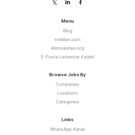
Menu
Blog
sivilalan.com
iklimsalatasi.org
E-Posta Listemize Katılın!
Browse Jobs By
Companies
Locations
Categories
Links
WhatsApp Kanalı