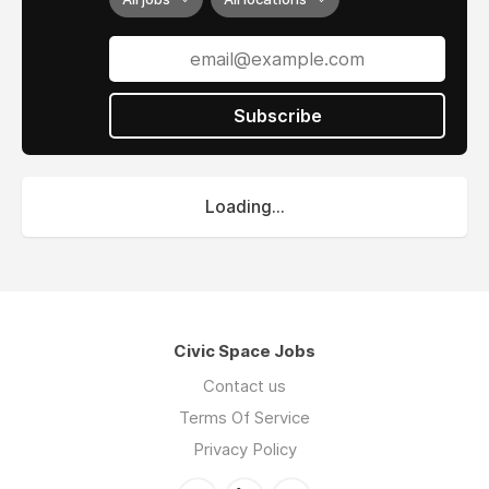
Subscribe
Loading...
Civic Space Jobs
Contact us
Terms Of Service
Privacy Policy