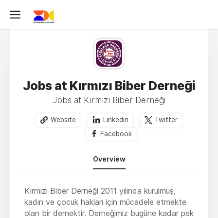
Jobs at Kırmızı Biber Derneği
Jobs at Kırmızı Biber Derneği
Website
Linkedin
Twitter
Facebook
Overview
Kırmızı Biber Derneği 2011 yılında kurulmuş,
kadın ve çocuk hakları için mücadele etmekte
olan bir dernektir. Derneğimiz bugüne kadar pek