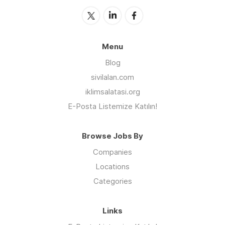
Menu
Blog
sivilalan.com
iklimsalatasi.org
E-Posta Listemize Katılın!
Browse Jobs By
Companies
Locations
Categories
Links