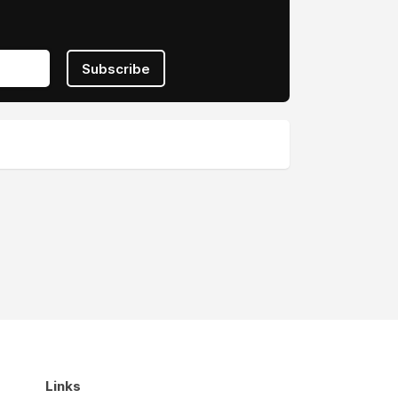
Subscribe
Links