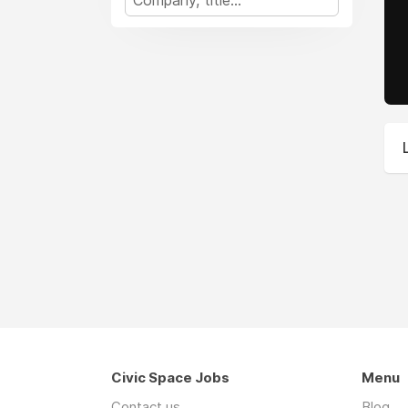
Civic Space Jobs
Menu
Contact us
Blog