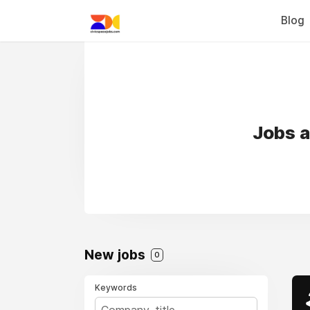
Blog
Jobs a
New jobs
0
Keywords