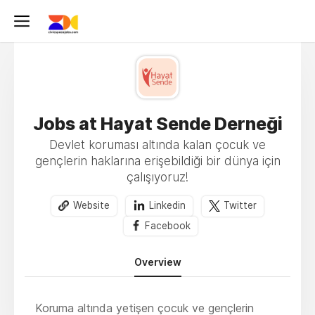
Jobs at Hayat Sende Derneği
Devlet koruması altında kalan çocuk ve
gençlerin haklarına erişebildiği bir dünya için
çalışıyoruz!
Website
Linkedin
Twitter
Facebook
Overview
Koruma altında yetişen çocuk ve gençlerin