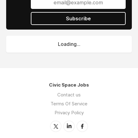
Subscribe
Loading...
Civic Space Jobs
Contact us
Terms Of Service
Privacy Policy