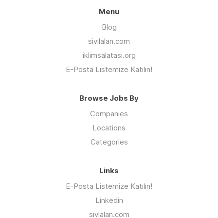
Menu
Blog
sivilalan.com
iklimsalatasi.org
E-Posta Listemize Katılın!
Browse Jobs By
Companies
Locations
Categories
Links
E-Posta Listemize Katılın!
Linkedin
sivlalan.com