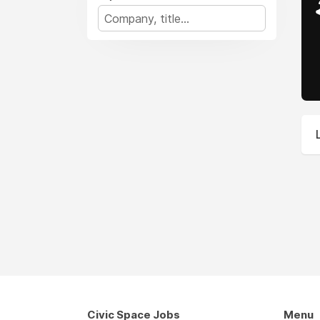
Civic Space Jobs
Menu