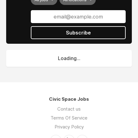
Subscribe
Loading...
Civic Space Jobs
Contact us
Terms Of Service
Privacy Policy