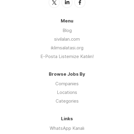
Menu
Blog
sivilalan.com
iklimsalatasi.org
E-Posta Listemize Katılın!
Browse Jobs By
Companies
Locations
Categories
Links
WhatsApp Kanalı