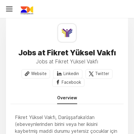
Jobs at Fikret Yüksel Vakfı
Jobs at Fikret Yüksel Vakfı
Website
Linkedin
Twitter
Facebook
Overview
Fikret Yüksel Vakfı, Darüşşafaka’dan
(ebeveynlerinden birini veya her ikisini
kaybetmiş maddi durumu yetersiz çocuklar için