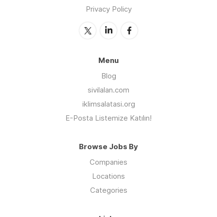
Privacy Policy
Menu
Blog
sivilalan.com
iklimsalatasi.org
E-Posta Listemize Katılın!
Browse Jobs By
Companies
Locations
Categories