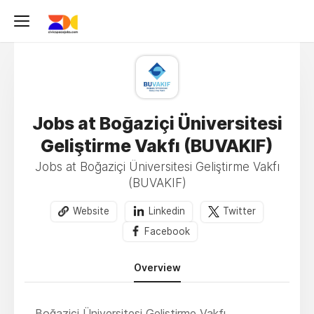
Jobs at Boğaziçi Üniversitesi
Geliştirme Vakfı (BUVAKIF)
Jobs at Boğaziçi Üniversitesi Geliştirme Vakfı
(BUVAKIF)
Website
Linkedin
Twitter
Facebook
Overview
Boğaziçi Üniversitesi Geliştirme Vakfı