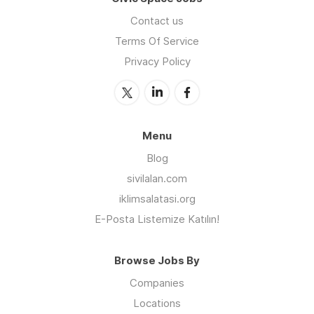
Contact us
Terms Of Service
Privacy Policy
Menu
Blog
sivilalan.com
iklimsalatasi.org
E-Posta Listemize Katılın!
Browse Jobs By
Companies
Locations