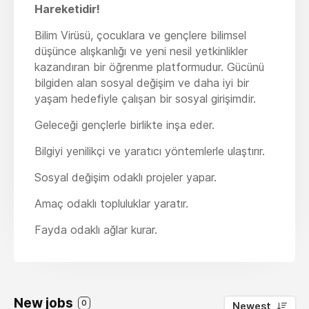
Hareketidir!
Bilim Virüsü, çocuklara ve gençlere bilimsel
düşünce alışkanlığı ve yeni nesil yetkinlikler
kazandıran bir öğrenme platformudur. Gücünü
bilgiden alan sosyal değişim ve daha iyi bir
yaşam hedefiyle çalışan bir sosyal girişimdir.
Geleceği gençlerle birlikte inşa eder.
Bilgiyi yenilikçi ve yaratıcı yöntemlerle ulaştırır.
Sosyal değişim odaklı projeler yapar.
Amaç odaklı topluluklar yaratır.
Fayda odaklı ağlar kurar.
New jobs
0
Newest