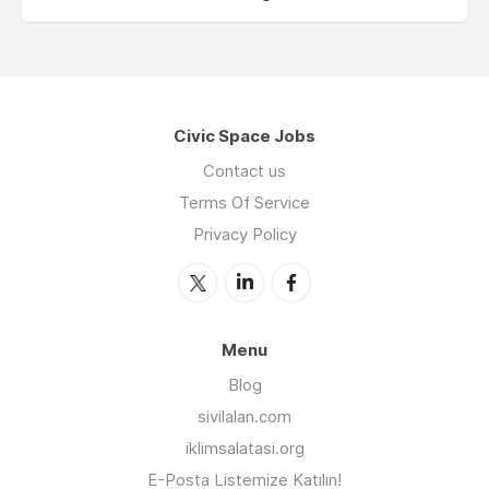
Civic Space Jobs
Contact us
Terms Of Service
Privacy Policy
Menu
Blog
sivilalan.com
iklimsalatasi.org
E-Posta Listemize Katılın!