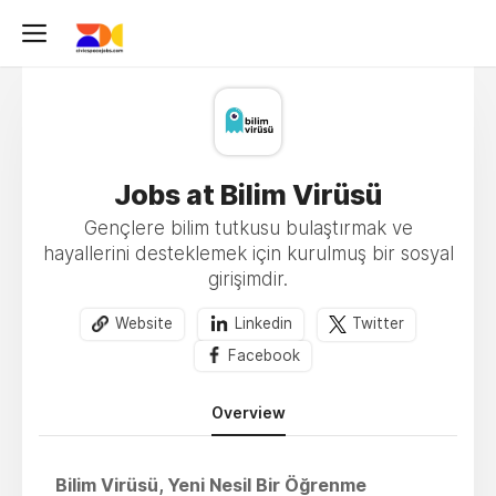
Jobs at Bilim Virüsü
Gençlere bilim tutkusu bulaştırmak ve
hayallerini desteklemek için kurulmuş bir sosyal
girişimdir.
Website
Linkedin
Twitter
Facebook
Overview
Bilim Virüsü, Yeni Nesil Bir Öğrenme