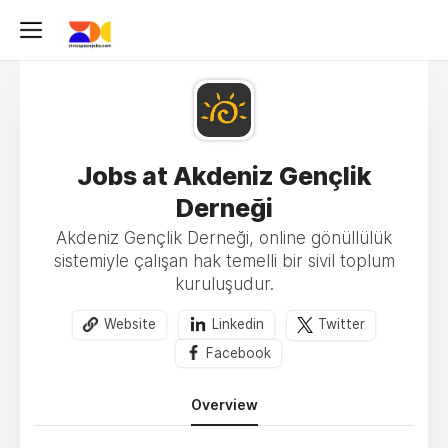
Jobs at Akdeniz Gençlik
Derneği
Akdeniz Gençlik Derneği, online gönüllülük
sistemiyle çalışan hak temelli bir sivil toplum
kuruluşudur.
Website
Linkedin
Twitter
Facebook
Overview