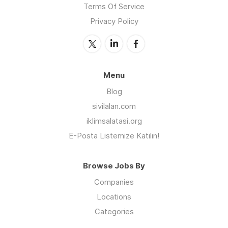
Terms Of Service
Privacy Policy
Menu
Blog
sivilalan.com
iklimsalatasi.org
E-Posta Listemize Katılın!
Browse Jobs By
Companies
Locations
Categories