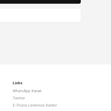
Links
WhatsApp Kanalı
Twitter
E-Posta Listemize Katılın!