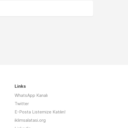
Links
WhatsApp Kanalı
Twitter
E-Posta Listemize Katılın!
iklimsalatasi.org