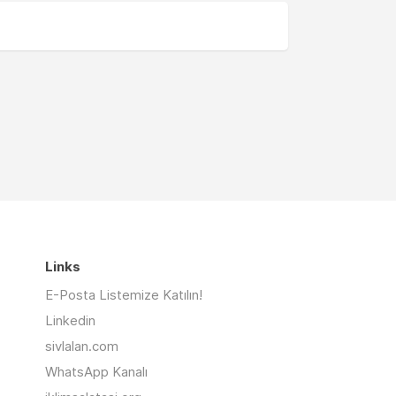
Links
E-Posta Listemize Katılın!
Linkedin
sivlalan.com
WhatsApp Kanalı