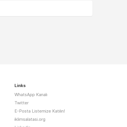
Links
WhatsApp Kanalı
Twitter
E-Posta Listemize Katılın!
iklimsalatasi.org