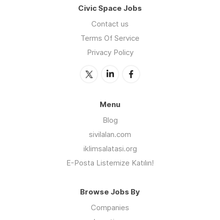
Civic Space Jobs
Contact us
Terms Of Service
Privacy Policy
Menu
Blog
sivilalan.com
iklimsalatasi.org
E-Posta Listemize Katılın!
Browse Jobs By
Companies