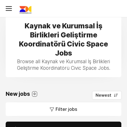
Kaynak ve Kurumsal İş
Birlikleri Geliştirme
Koordinatörü Civic Space
Jobs
Browse all Kaynak ve Kurumsal İş Birlikleri
Geliştirme Koordinatörü Civic Space Jobs.
New jobs
0
Newest
Filter jobs