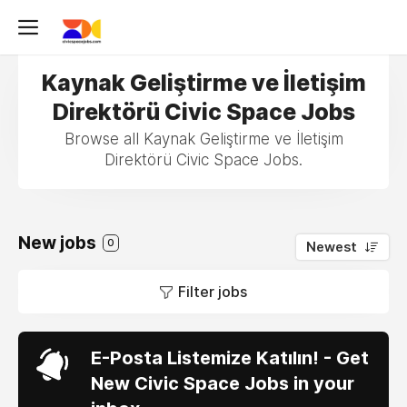
Kaynak Geliştirme ve İletişim
Direktörü Civic Space Jobs
Browse all Kaynak Geliştirme ve İletişim
Direktörü Civic Space Jobs.
New jobs
0
Newest
Filter jobs
E-Posta Listemize Katılın! - Get
New Civic Space Jobs in your