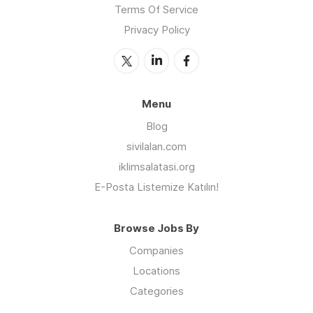
Terms Of Service
Privacy Policy
Menu
Blog
sivilalan.com
iklimsalatasi.org
E-Posta Listemize Katılın!
Browse Jobs By
Companies
Locations
Categories