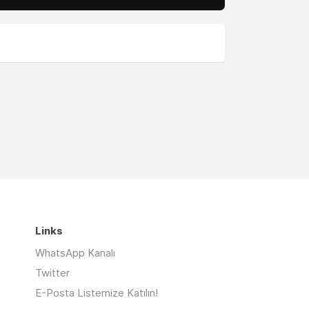
Links
WhatsApp Kanalı
Twitter
E-Posta Listemize Katılın!