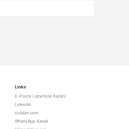
Links
E-Posta Listemize Katılın!
Linkedin
sivlalan.com
WhatsApp Kanalı