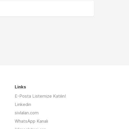
Links
E-Posta Listemize Katılın!
Linkedin
sivlalan.com
WhatsApp Kanalı