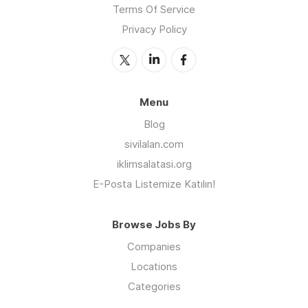
Terms Of Service
Privacy Policy
Menu
Blog
sivilalan.com
iklimsalatasi.org
E-Posta Listemize Katılın!
Browse Jobs By
Companies
Locations
Categories