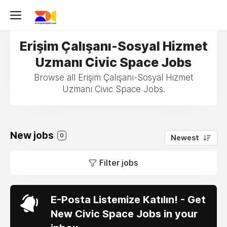
Erişim Çalışanı-Sosyal Hizmet
Uzmanı Civic Space Jobs
Browse all Erişim Çalışanı-Sosyal Hizmet
Uzmanı Civic Space Jobs.
New jobs
0
Newest
Filter jobs
E-Posta Listemize Katılın! - Get
New Civic Space Jobs in your