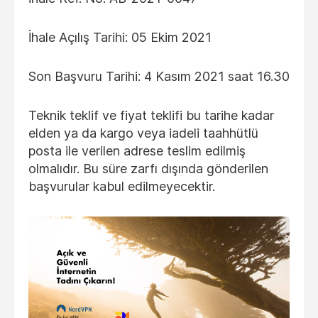
İhale Açılış Tarihi: 05 Ekim 2021
Son Başvuru Tarihi: 4 Kasım 2021 saat 16.30
Teknik teklif ve fiyat teklifi bu tarihe kadar
elden ya da kargo veya iadeli taahhütlü
posta ile verilen adrese teslim edilmiş
olmalıdır. Bu süre zarfı dışında gönderilen
başvurular kabul edilmeyecektir.