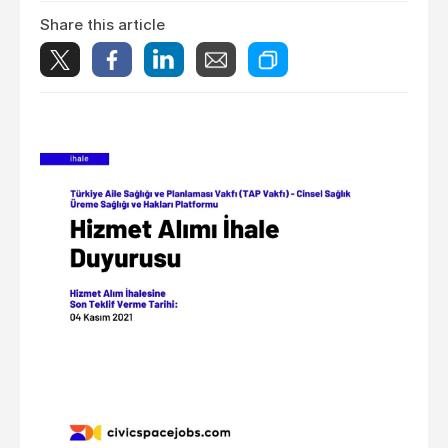
Share this article