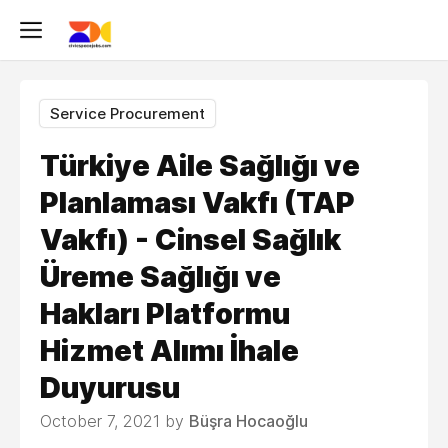
Service Procurement
Türkiye Aile Sağlığı ve
Planlaması Vakfı (TAP
Vakfı) - Cinsel Sağlık
Üreme Sağlığı ve
Hakları Platformu
Hizmet Alımı İhale
Duyurusu
October 7, 2021 by
Büşra Hocaoğlu