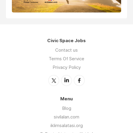
Civic Space Jobs
Contact us
Terms Of Service
Privacy Policy
Menu
Blog
sivilalan.com
iklimsalatasi.org