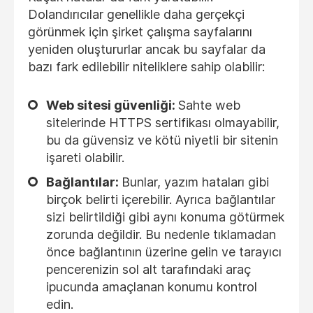
Dolandırıcılar genellikle daha gerçekçi
görünmek için şirket çalışma sayfalarını
yeniden oluştururlar ancak bu sayfalar da
bazı fark edilebilir niteliklere sahip olabilir:
Web sitesi güvenliği:
Sahte web
sitelerinde HTTPS sertifikası olmayabilir,
bu da güvensiz ve kötü niyetli bir sitenin
işareti olabilir.
Bağlantılar:
Bunlar, yazım hataları gibi
birçok belirti içerebilir. Ayrıca bağlantılar
sizi belirtildiği gibi aynı konuma götürmek
zorunda değildir. Bu nedenle tıklamadan
önce bağlantının üzerine gelin ve tarayıcı
pencerenizin sol alt tarafındaki araç
ipucunda amaçlanan konumu kontrol
edin.