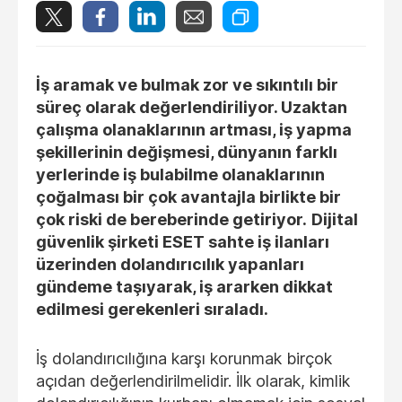
İş aramak ve bulmak zor ve sıkıntılı bir
süreç olarak değerlendiriliyor. Uzaktan
çalışma olanaklarının artması, iş yapma
şekillerinin değişmesi, dünyanın farklı
yerlerinde iş bulabilme olanaklarının
çoğalması bir çok avantajla birlikte bir
çok riski de bereberinde getiriyor.
Dijital
güvenlik şirketi ESET sahte iş ilanları
üzerinden dolandırıcılık yapanları
gündeme taşıyarak, iş ararken dikkat
edilmesi gerekenleri sıraladı.
İş dolandırıcılığına karşı korunmak birçok
açıdan değerlendirilmelidir. İlk olarak, kimlik