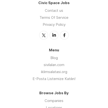
Civic Space Jobs
Contact us
Terms Of Service
Privacy Policy
Menu
Blog
sivilalan.com
iklimsalatasi.org
E-Posta Listemize Katılın!
Browse Jobs By
Companies
Locations