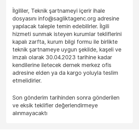
İlgililer, Teknik şartnameyi içerir ihale
dosyasını
info@sagliktagenc.org
adresine
yapılacak taleple temin edebilirler. İlgili
hizmeti sunmak isteyen kurumlar tekliflerini
kapalı zarfta, kurum bilgi formu ile birlikte
teknik şartnameye uygun şekilde, kaşeli ve
imzalı olarak 30.04.2023 tarihine kadar
kendilerine iletecek dernek merkez ofis
adresine elden ya da kargo yoluyla teslim
etmelidirler.
Son gönderim tarihinden sonra gönderilen
ve eksik teklifler değerlendirmeye
alınmayacaktı