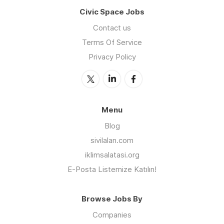
Civic Space Jobs
Contact us
Terms Of Service
Privacy Policy
Menu
Blog
sivilalan.com
iklimsalatasi.org
E-Posta Listemize Katılın!
Browse Jobs By
Companies