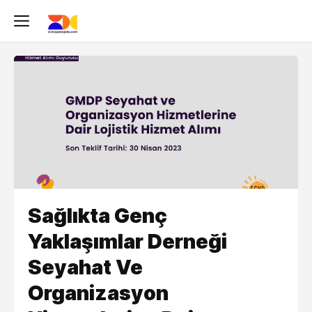
Sağlıkta Genç
Yaklaşımlar Derneği
Seyahat Ve
Organizasyon