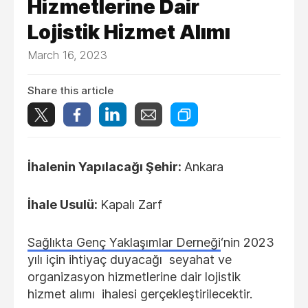
Hizmetlerine Dair
Lojistik Hizmet Alımı
March 16, 2023
Share this article
İhalenin Yapılacağı Şehir:
Ankara
İhale Usulü:
Kapalı Zarf
Sağlıkta Genç Yaklaşımlar Derneği
‘nin 2023
yılı için ihtiyaç duyacağı seyahat ve
organizasyon hizmetlerine dair lojistik
hizmet alımı ihalesi gerçekleştirilecektir.