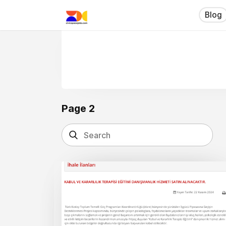
Blog
Page 2