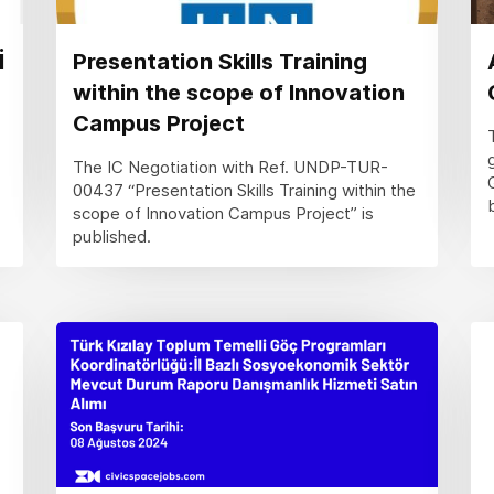
İ
Presentation Skills Training
within the scope of Innovation
Campus Project
The IC Negotiation with Ref. UNDP-TUR-
00437 “Presentation Skills Training within the
scope of Innovation Campus Project” is
published.