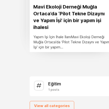
Mavi Ekoloji Derneği Muğla
Ortaca’da ‘Pilot Tekne Dizaynı
ve Yapım İşi’ için bir yapım işi
ihalesi
Yapım İşi İçin İhale İlanıMavi Ekoloji Derneği
Muğla Ortaca’da ‘Pilot Tekne Dizaynı ve Yapı
İşi’ için bir yapım...
Eğitim
1 posts
View all categories