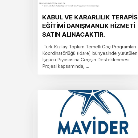
KABUL VE KARARLILIK TERAPİS
EĞİTİMİ DANIŞMANLIK HİZMETİ
SATIN ALINACAKTIR.
Türk Kızılay Toplum Temelli Göç Programları
Koordinatörlüğü (idare) bünyesinde yürütülen
İşgücü Piyasasına Geçişin Desteklenmesi
Projesi kapsamında, ...