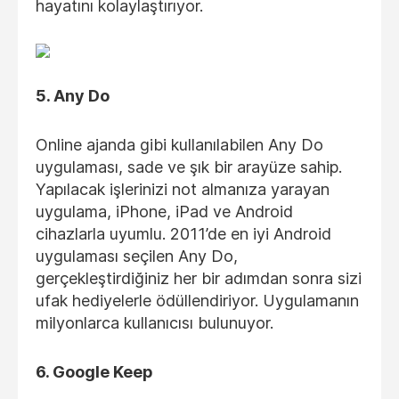
hayatını kolaylaştırıyor.
5. Any Do
Online ajanda gibi kullanılabilen Any Do
uygulaması, sade ve şık bir arayüze sahip.
Yapılacak işlerinizi not almanıza yarayan
uygulama, iPhone, iPad ve Android
cihazlarla uyumlu. 2011’de en iyi Android
uygulaması seçilen Any Do,
gerçekleştirdiğiniz her bir adımdan sonra sizi
ufak hediyelerle ödüllendiriyor. Uygulamanın
milyonlarca kullanıcısı bulunuyor.
6. Google Keep