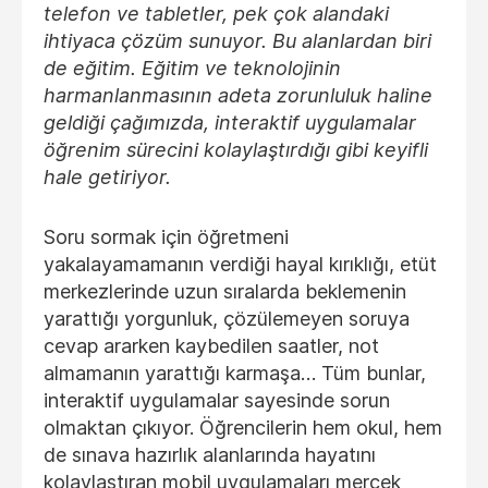
telefon ve tabletler, pek çok alandaki
ihtiyaca çözüm sunuyor. Bu alanlardan biri
de eğitim. Eğitim ve teknolojinin
harmanlanmasının adeta zorunluluk haline
geldiği çağımızda, interaktif uygulamalar
öğrenim sürecini kolaylaştırdığı gibi keyifli
hale getiriyor.
Soru sormak için öğretmeni
yakalayamamanın verdiği hayal kırıklığı, etüt
merkezlerinde uzun sıralarda beklemenin
yarattığı yorgunluk, çözülemeyen soruya
cevap ararken kaybedilen saatler, not
almamanın yarattığı karmaşa… Tüm bunlar,
interaktif uygulamalar sayesinde sorun
olmaktan çıkıyor. Öğrencilerin hem okul, hem
de sınava hazırlık alanlarında hayatını
kolaylaştıran mobil uygulamaları mercek