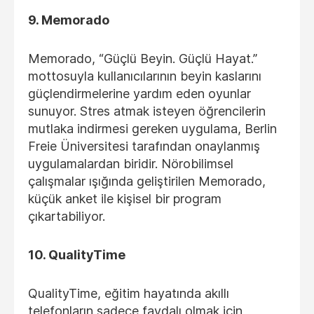
9. Memorado
Memorado, “Güçlü Beyin. Güçlü Hayat.”
mottosuyla kullanıcılarının beyin kaslarını
güçlendirmelerine yardım eden oyunlar
sunuyor. Stres atmak isteyen öğrencilerin
mutlaka indirmesi gereken uygulama, Berlin
Freie Üniversitesi tarafından onaylanmış
uygulamalardan biridir. Nörobilimsel
çalışmalar ışığında geliştirilen Memorado,
küçük anket ile kişisel bir program
çıkartabiliyor.
10. QualityTime
QualityTime, eğitim hayatında akıllı
telefonların sadece faydalı olmak için