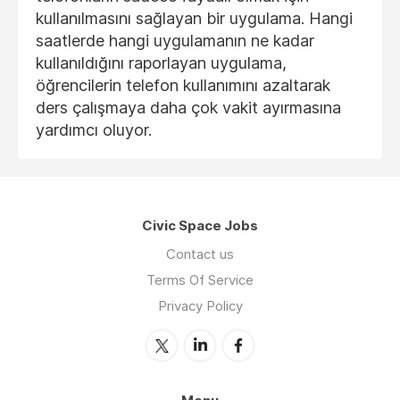
kullanılmasını sağlayan bir uygulama. Hangi
saatlerde hangi uygulamanın ne kadar
kullanıldığını raporlayan uygulama,
öğrencilerin telefon kullanımını azaltarak
ders çalışmaya daha çok vakit ayırmasına
yardımcı oluyor.
Civic Space Jobs
Contact us
Terms Of Service
Privacy Policy