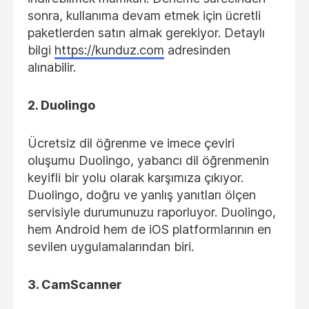
sonra, kullanıma devam etmek için ücretli
paketlerden satın almak gerekiyor. Detaylı
bilgi
https://kunduz.com
adresinden
alınabilir.
2. Duolingo
Ücretsiz dil öğrenme ve imece çeviri
oluşumu Duolingo, yabancı dil öğrenmenin
keyifli bir yolu olarak karşımıza çıkıyor.
Duolingo, doğru ve yanlış yanıtları ölçen
servisiyle durumunuzu raporluyor. Duolingo,
hem Android hem de iOS platformlarının en
sevilen uygulamalarından biri.
3. CamScanner