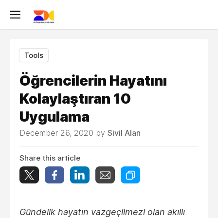
Tools
Öğrencilerin Hayatını
Kolaylaştıran 10
Uygulama
December 26, 2020 by
Sivil Alan
Share this article
Gündelik hayatın vazgeçilmezi olan akıllı