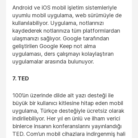
Android ve iOS mobil işletim sistemleriyle
uyumlu mobil uygulama, web sürümüyle de
kullanılabiliyor. Uygulama, notlarınızı
kaydederek notlarınıza tüm platformlardan
ulaşmanızı sağlıyor. Google tarafından
geliştirilen Google Keep not alma
uygulaması, ders çalışmayı kolaylaştıran
uygulamalar arasında bulunuyor.
7. TED
100’ün üzerinde dilde alt yazı desteği ile
büyük bir kullanıcı kitlesine hitap eden mobil
uygulama, Türkçe desteğiyle ücretsiz olarak
indirilebiliyor. Her yıl en ünlü ve ilham verici
binlerce insanın konferanslarını yayınlandığı
TED. Com’un mobil cihazlara indirgenmiş hali