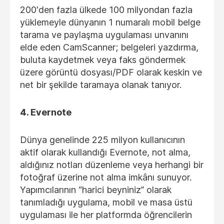
200'den fazla ülkede 100 milyondan fazla
yüklemeyle dünyanın 1 numaralı mobil belge
tarama ve paylaşma uygulaması unvanını
elde eden CamScanner; belgeleri yazdırma,
buluta kaydetmek veya faks göndermek
üzere görüntü dosyası/PDF olarak keskin ve
net bir şekilde taramaya olanak tanıyor.
4. Evernote
Dünya genelinde 225 milyon kullanıcının
aktif olarak kullandığı Evernote, not alma,
aldığınız notları düzenleme veya herhangi bir
fotoğraf üzerine not alma imkânı sunuyor.
Yapımcılarının “harici beyniniz” olarak
tanımladığı uygulama, mobil ve masa üstü
uygulaması ile her platformda öğrencilerin