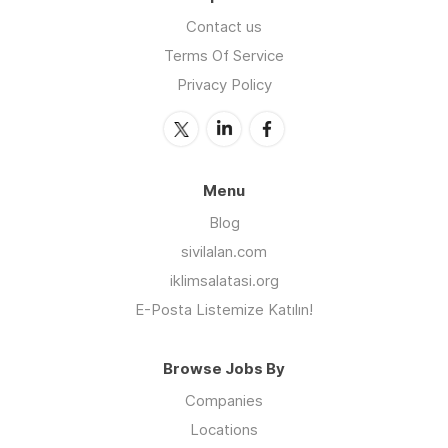
Contact us
Terms Of Service
Privacy Policy
Menu
Blog
sivilalan.com
iklimsalatasi.org
E-Posta Listemize Katılın!
Browse Jobs By
Companies
Locations