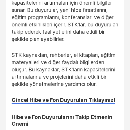
kapasitelerini artırmaları için önemli bilgiler
sunar. Bu duyurular, yeni hibe fırsatlarını,
eğitim programlarını, konferansları ve diğer
önemli etkinlikleri içerir. STK'lar, bu duyuruları
takip ederek faaliyetlerini daha etkili bir
şekilde planlayabilirler.
STK kaynakları, rehberler, el kitapları, eğitim
materyalleri ve diğer faydalı bilgilerden
oluşur. Bu kaynaklar, STK'ların kapasitelerini
artırmalarına ve projelerini daha etkili bir
şekilde yönetmelerine yardımcı olur.
Gincel Hibe ve Fon Duyuruları Tıklayınız!
Hibe ve Fon Duyurularını Takip Etmenin
Önemi