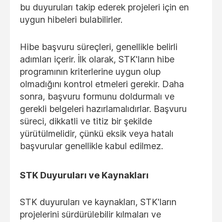
bu duyuruları takip ederek projeleri için en
uygun hibeleri bulabilirler.
Hibe başvuru süreçleri, genellikle belirli
adımları içerir. İlk olarak, STK'ların hibe
programının kriterlerine uygun olup
olmadığını kontrol etmeleri gerekir. Daha
sonra, başvuru formunu doldurmalı ve
gerekli belgeleri hazırlamalıdırlar. Başvuru
süreci, dikkatli ve titiz bir şekilde
yürütülmelidir, çünkü eksik veya hatalı
başvurular genellikle kabul edilmez.
STK Duyuruları ve Kaynakları
STK duyuruları ve kaynakları, STK'ların
projelerini sürdürülebilir kılmaları ve