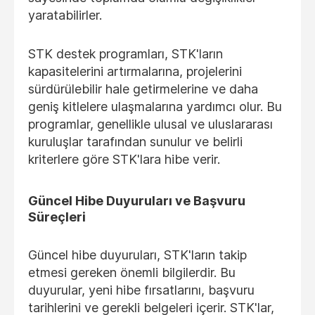
yaratabilirler.
STK destek programları, STK'ların
kapasitelerini artırmalarına, projelerini
sürdürülebilir hale getirmelerine ve daha
geniş kitlelere ulaşmalarına yardımcı olur. Bu
programlar, genellikle ulusal ve uluslararası
kuruluşlar tarafından sunulur ve belirli
kriterlere göre STK'lara hibe verir.
Güncel Hibe Duyuruları ve Başvuru
Süreçleri
Güncel hibe duyuruları, STK'ların takip
etmesi gereken önemli bilgilerdir. Bu
duyurular, yeni hibe fırsatlarını, başvuru
tarihlerini ve gerekli belgeleri içerir. STK'lar,