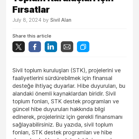
Fırsatlar
July 8, 2024 by
Sivil Alan
Share this article
Sivil toplum kuruluşları (STK), projelerini ve
faaliyetlerini sürdürebilmek için finansal
desteğe ihtiyaç duyarlar. Hibe duyuruları, bu
alandaki önemli kaynaklardan biridir. Sivil
toplum fonları, STK destek programları ve
güncel hibe duyuruları hakkında bilgi
edinerek, projeleriniz için gerekli finansmanı
sağlayabilirsiniz. Bu yazıda, sivil toplum
fonları, STK destek programları ve hibe