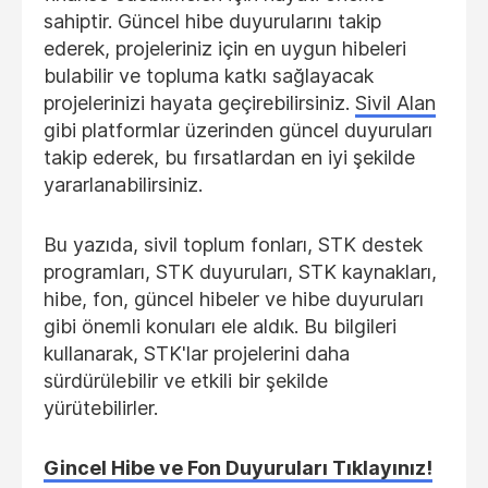
sahiptir. Güncel hibe duyurularını takip
ederek, projeleriniz için en uygun hibeleri
bulabilir ve topluma katkı sağlayacak
projelerinizi hayata geçirebilirsiniz.
Sivil Alan
gibi platformlar üzerinden güncel duyuruları
takip ederek, bu fırsatlardan en iyi şekilde
yararlanabilirsiniz.
Bu yazıda, sivil toplum fonları, STK destek
programları, STK duyuruları, STK kaynakları,
hibe, fon, güncel hibeler ve hibe duyuruları
gibi önemli konuları ele aldık. Bu bilgileri
kullanarak, STK'lar projelerini daha
sürdürülebilir ve etkili bir şekilde
yürütebilirler.
Gincel Hibe ve Fon Duyuruları Tıklayınız!