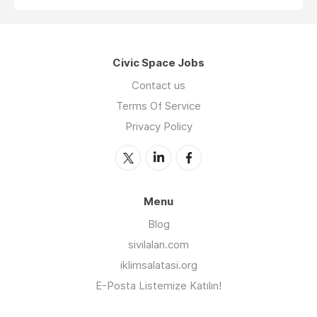
Civic Space Jobs
Contact us
Terms Of Service
Privacy Policy
Menu
Blog
sivilalan.com
iklimsalatasi.org
E-Posta Listemize Katılın!