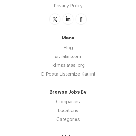
Privacy Policy
Menu
Blog
sivilalan.com
iklimsalatasi.org
E-Posta Listemize Katılın!
Browse Jobs By
Companies
Locations
Categories