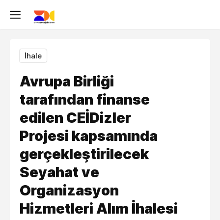
İhale
Avrupa Birliği
tarafından finanse
edilen CEİDizler
Projesi kapsamında
gerçekleştirilecek
Seyahat ve
Organizasyon
Hizmetleri Alım İhalesi