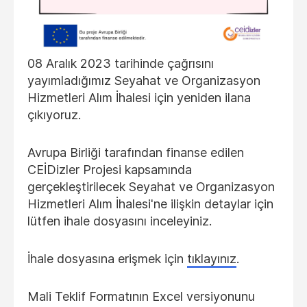
08 Aralık 2023 tarihinde çağrısını
yayımladığımız Seyahat ve Organizasyon
Hizmetleri Alım İhalesi için yeniden ilana
çıkıyoruz.
Avrupa Birliği tarafından finanse edilen
CEİDizler Projesi kapsamında
gerçekleştirilecek Seyahat ve Organizasyon
Hizmetleri Alım İhalesi'ne ilişkin detaylar için
lütfen ihale dosyasını inceleyiniz.
İhale dosyasına erişmek için
tıklayınız
.
Mali Teklif Formatının Excel versiyonunu