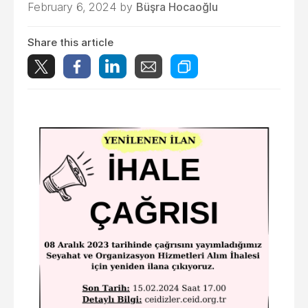
February 6, 2024 by
Büşra Hocaoğlu
Share this article